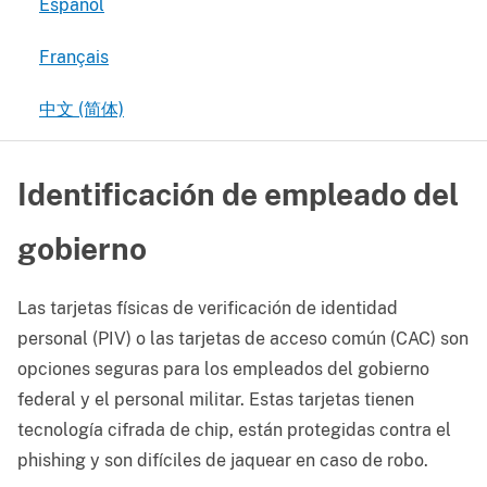
Español
Français
中文 (简体)
Identificación de empleado del
gobierno
Las tarjetas físicas de verificación de identidad
personal (PIV) o las tarjetas de acceso común (CAC) son
opciones seguras para los empleados del gobierno
federal y el personal militar. Estas tarjetas tienen
tecnología cifrada de chip, están protegidas contra el
phishing y son difíciles de jaquear en caso de robo.