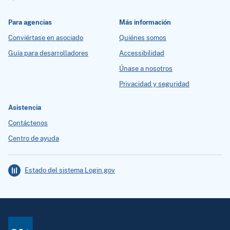
Para agencias
Más información
Conviértase en asociado
Quiénes somos
Guía para desarrolladores
Accessibilidad
Únase a nosotros
Privacidad y seguridad
Asistencia
Contáctenos
Centro de ayuda
Estado del sistema Login.gov