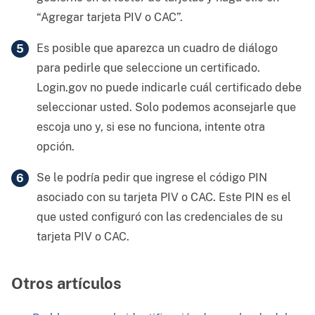
“Agregar tarjeta PIV o CAC”.
Es posible que aparezca un cuadro de diálogo
para pedirle que seleccione un certificado.
Login.gov no puede indicarle cuál certificado debe
seleccionar usted. Solo podemos aconsejarle que
escoja uno y, si ese no funciona, intente otra
opción.
Se le podría pedir que ingrese el código PIN
asociado con su tarjeta PIV o CAC. Este PIN es el
que usted configuró con las credenciales de su
tarjeta PIV o CAC.
Otros artículos