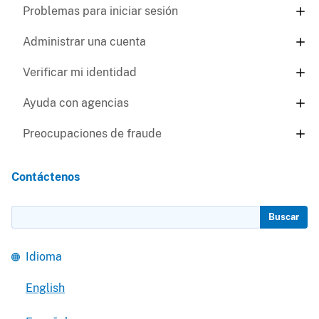
Problemas para iniciar sesión
Administrar una cuenta
Verificar mi identidad
Ayuda con agencias
Preocupaciones de fraude
Contáctenos
Buscar
Idioma
English