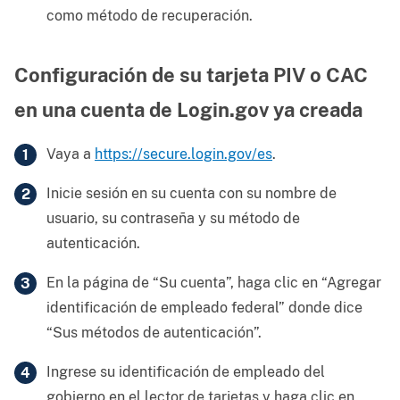
como método de recuperación.
Configuración de su tarjeta PIV o CAC
en una cuenta de Login.gov ya creada
Vaya a
https://secure.login.gov/es
.
Inicie sesión en su cuenta con su nombre de
usuario, su contraseña y su método de
autenticación.
En la página de “Su cuenta”, haga clic en “Agregar
identificación de empleado federal” donde dice
“Sus métodos de autenticación”.
Ingrese su identificación de empleado del
gobierno en el lector de tarjetas y haga clic en