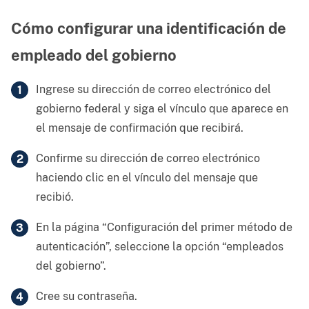
Cómo configurar una identificación de
empleado del gobierno
Ingrese su dirección de correo electrónico del
gobierno federal y siga el vínculo que aparece en
el mensaje de confirmación que recibirá.
Confirme su dirección de correo electrónico
haciendo clic en el vínculo del mensaje que
recibió.
En la página “Configuración del primer método de
autenticación”, seleccione la opción “empleados
del gobierno”.
Cree su contraseña.