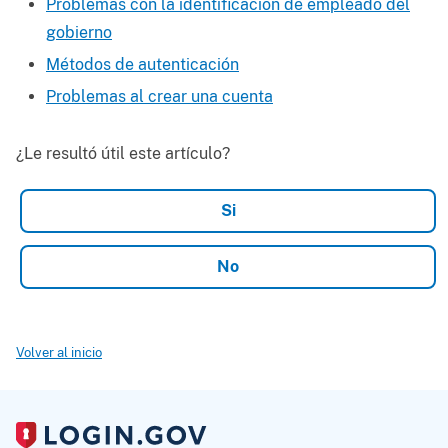
Problemas con la identificación de empleado del
gobierno
Métodos de autenticación
Problemas al crear una cuenta
¿Le resultó útil este artículo?
Volver al inicio