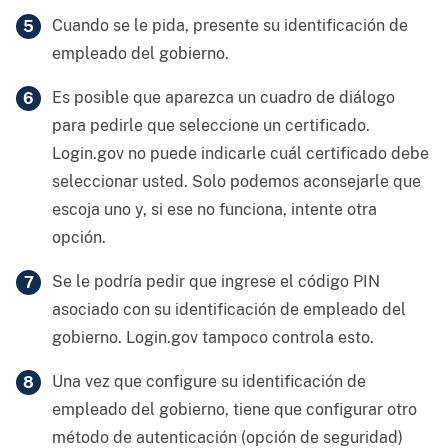
Cuando se le pida, presente su identificación de
empleado del gobierno.
Es posible que aparezca un cuadro de diálogo
para pedirle que seleccione un certificado.
Login.gov no puede indicarle cuál certificado debe
seleccionar usted. Solo podemos aconsejarle que
escoja uno y, si ese no funciona, intente otra
opción.
Se le podría pedir que ingrese el código PIN
asociado con su identificación de empleado del
gobierno. Login.gov tampoco controla esto.
Una vez que configure su identificación de
empleado del gobierno, tiene que configurar otro
método de autenticación (opción de seguridad)