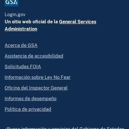
Login.gov
Un sitio web oficial de la
General Services
Administration
Acerca de GSA
Asistencia de accesibilidad
Solicitudes FOIA
Información sobre Ley No Fear
Oficina del Inspector General
Informes de desempeño
Política de privacidad