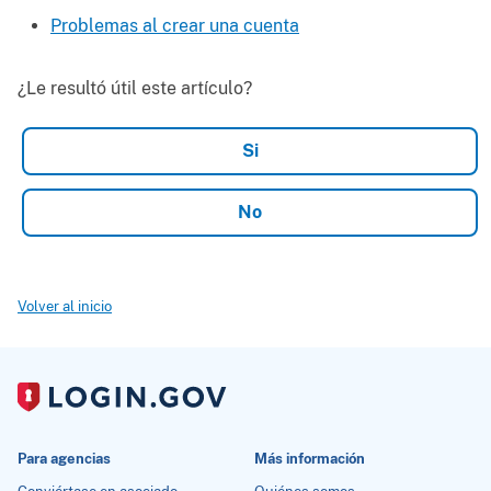
Problemas al crear una cuenta
¿Le resultó útil este artículo?
Volver al inicio
Para agencias
Más información