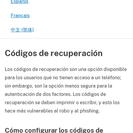
Español
Français
中文 (简体)
Códigos de recuperación
Los códigos de recuperación son una opción disponible
para los usuarios que no tienen acceso a un teléfono;
sin embargo, son la opción menos segura para la
autenticación de dos factores. Los códigos de
recuperación se deben imprimir o escribir, y esto los
hace más vulnerables al robo y al phishing.
Cómo configurar los códigos de