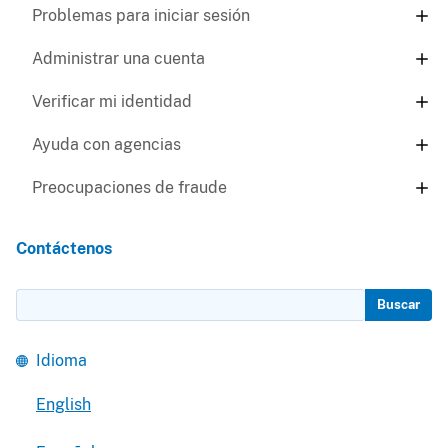
Problemas para iniciar sesión
Administrar una cuenta
Verificar mi identidad
Ayuda con agencias
Preocupaciones de fraude
Contáctenos
Buscar
Idioma
English