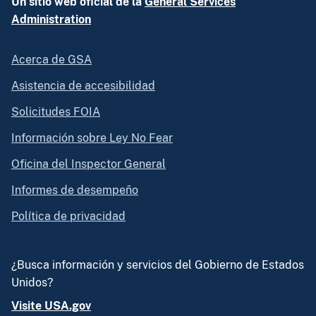
Un sitio web oficial de la
General Services
Administration
Acerca de GSA
Asistencia de accesibilidad
Solicitudes FOIA
Información sobre Ley No Fear
Oficina del Inspector General
Informes de desempeño
Política de privacidad
¿Busca información y servicios del Gobierno de Estados
Unidos?
Visite USA.gov