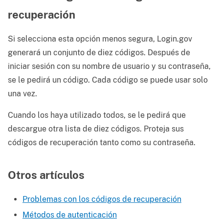
recuperación
Si selecciona esta opción menos segura, Login.gov
generará un conjunto de diez códigos. Después de
iniciar sesión con su nombre de usuario y su contraseña,
se le pedirá un código. Cada código se puede usar solo
una vez.
Cuando los haya utilizado todos, se le pedirá que
descargue otra lista de diez códigos. Proteja sus
códigos de recuperación tanto como su contraseña.
Otros artículos
Problemas con los códigos de recuperación
Métodos de autenticación