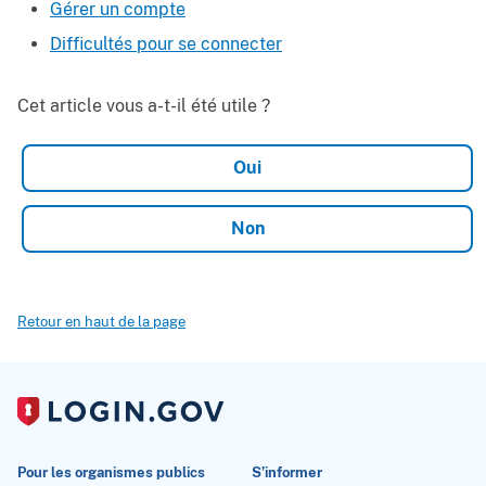
Gérer un compte
Difficultés pour se connecter
Cet article vous a-t-il été utile ?
Retour en haut de la page
Pour les organismes publics
S’informer