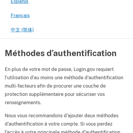
Español
Français
中文 (简体)
Méthodes d’authentification
En plus de votre mot de passe, Login.gov requiert
l’utilisation d’au moins une méthode d’authentification
multi-facteurs afin de procurer une couche de
protection supplémentaire pour sécuriser vos
renseignements.
Nous vous recommandons d’ajouter deux méthodes
d’authentification à votre compte. Si vous perdez
l’accès à votre principale méthode d’authentification