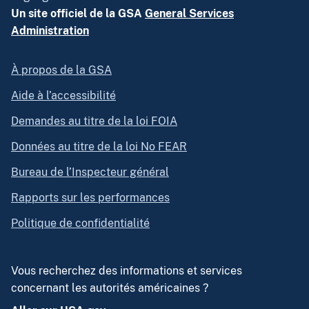
Un site officiel de la GSA
General Services
Administration
À propos de la GSA
Aide à l’accessibilité
Demandes au titre de la loi FOIA
Données au titre de la loi No FEAR
Bureau de l’Inspecteur général
Rapports sur les performances
Politique de confidentialité
Vous recherchez des informations et services
concernant les autorités américaines ?