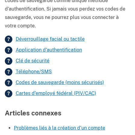
codes de sauvegarde comme unique méthode
d’authentification. Si jamais vous perdez vos codes de
sauvegarde, vous ne pourrez plus vous connecter à
votre compte.
Déverrouillage facial ou tactile
Application d’authentification
Clé de sécurité
Téléphone/SMS
Codes de sauvegarde (moins sécurisés)
Cartes d’employé fédéral (PIV/CAC)
Articles connexes
Problèmes liés à la création d’un compte