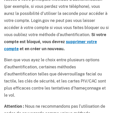
(par exemple, si vous perdez votre téléphone), vous
aurez la possibilité d’utiliser la seconde pour accéder à
votre compte. Login.gov ne peut pas vous laisser
accéder à votre compte si vous vous faites bloquer ou si
vous oubliez votre méthode d’authentification.
Si votre
compte est bloqué, vous devrez
supprimer votre
compte
et en créer un nouveau.
Bien que vous ayez le choix entre plusieurs options
d’authentification, certaines méthodes
d’authentification telles que déverrouillage facial ou
tactile, les clés de sécurité, et les cartes PIV/CAC sont
plus efficaces contre les tentatives d’hameçonnage et
le vol.
Attention :
Nous ne recommandons pas l’utilisation de