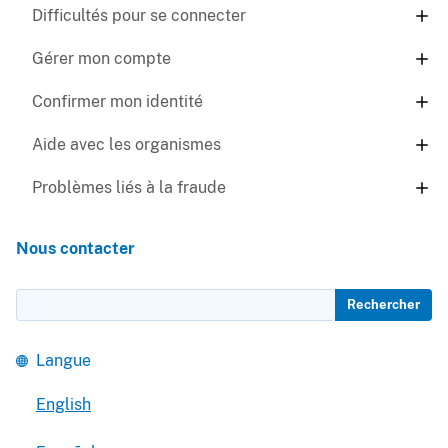
Difficultés pour se connecter
Gérer mon compte
Confirmer mon identité
Aide avec les organismes
Problèmes liés à la fraude
Nous contacter
Rechercher
Langue
English